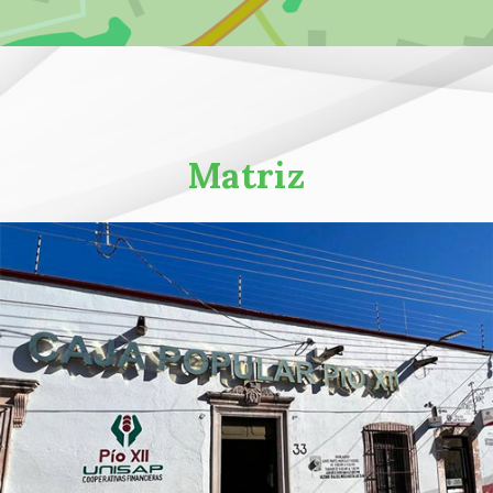
Matriz