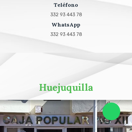
Teléfono
332 93 443 78
WhatsApp
332 93 443 78
Huejuquilla