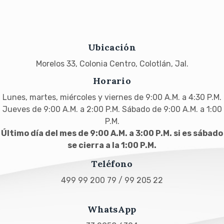
Ubicación
Morelos 33, Colonia Centro, Colotlán, Jal.
Horario
Lunes, martes, miércoles y viernes de 9:00 A.M. a 4:30 P.M.
Jueves de 9:00 A.M. a 2:00 P.M. Sábado de 9:00 A.M. a 1:00
P.M.
Último día del mes de 9:00 A.M. a 3:00 P.M. si es sábado
se cierra a la 1:00 P.M.
Teléfono
499 99 200 79 / 99 205 22
WhatsApp