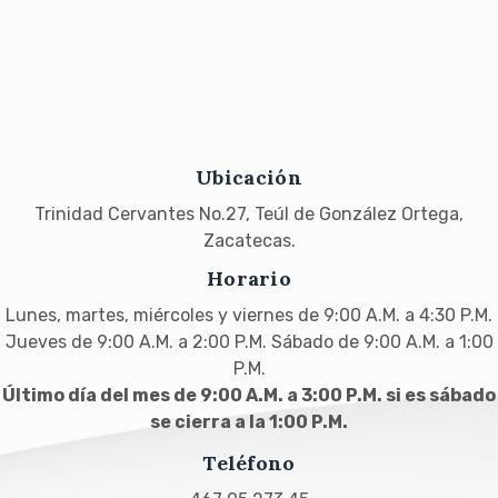
Ubicación
Trinidad Cervantes No.27, Teúl de González Ortega,
Zacatecas.
Horario
Lunes, martes, miércoles y viernes de 9:00 A.M. a 4:30 P.M.
Jueves de 9:00 A.M. a 2:00 P.M. Sábado de 9:00 A.M. a 1:00
P.M.
Último día del mes de 9:00 A.M. a 3:00 P.M. si es sábado
se cierra a la 1:00 P.M.
Teléfono