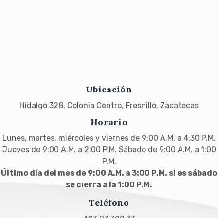
Ubicación
Hidalgo 328, Colonia Centro, Fresnillo, Zacatecas
Horario
Lunes, martes, miércoles y viernes de 9:00 A.M. a 4:30 P.M.
Jueves de 9:00 A.M. a 2:00 P.M. Sábado de 9:00 A.M. a 1:00
P.M.
Último día del mes de 9:00 A.M. a 3:00 P.M. si es sábado
se cierra a la 1:00 P.M.
Teléfono