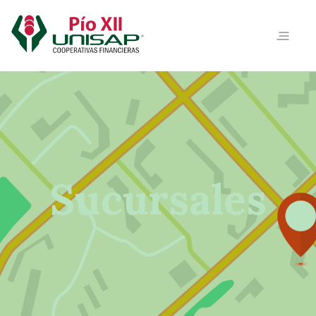
Sucursales