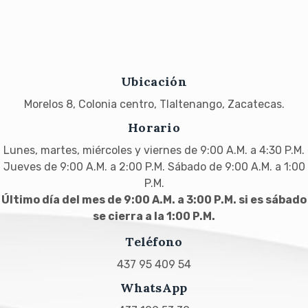
Ubicación
Morelos 8, Colonia centro, Tlaltenango, Zacatecas.
Horario
Lunes, martes, miércoles y viernes de 9:00 A.M. a 4:30 P.M.
Jueves de 9:00 A.M. a 2:00 P.M. Sábado de 9:00 A.M. a 1:00
P.M.
Último día del mes de 9:00 A.M. a 3:00 P.M. si es sábado
se cierra a la 1:00 P.M.
Teléfono
437 95 409 54
WhatsApp