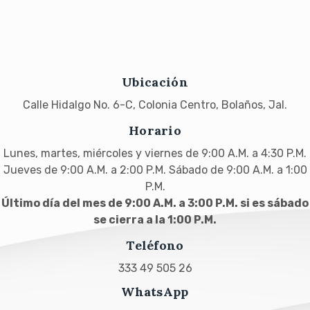
Ubicación
Calle Hidalgo No. 6-C, Colonia Centro, Bolaños, Jal.
Horario
Lunes, martes, miércoles y viernes de 9:00 A.M. a 4:30 P.M.
Jueves de 9:00 A.M. a 2:00 P.M. Sábado de 9:00 A.M. a 1:00
P.M.
Último día del mes de 9:00 A.M. a 3:00 P.M. si es sábado
se cierra a la 1:00 P.M.
Teléfono
333 49 505 26
WhatsApp