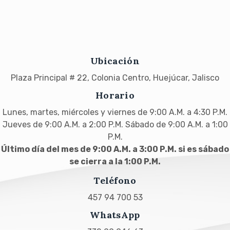
Ubicación
Plaza Principal # 22, Colonia Centro, Huejúcar, Jalisco
Horario
Lunes, martes, miércoles y viernes de 9:00 A.M. a 4:30 P.M.
Jueves de 9:00 A.M. a 2:00 P.M. Sábado de 9:00 A.M. a 1:00
P.M.
Último día del mes de 9:00 A.M. a 3:00 P.M. si es sábado
se cierra a la 1:00 P.M.
Teléfono
457 94 700 53
WhatsApp