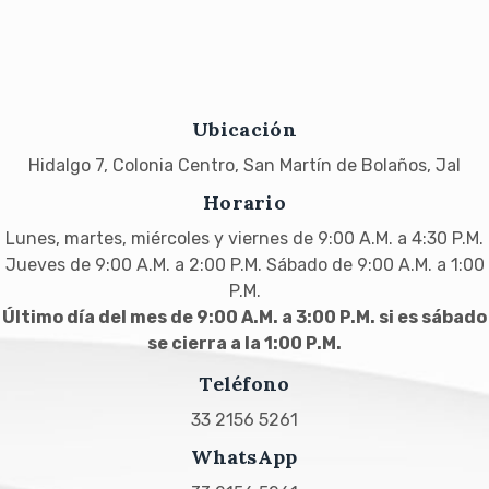
Ubicación
Hidalgo 7, Colonia Centro, San Martín de Bolaños, Jal
Horario
Lunes, martes, miércoles y viernes de 9:00 A.M. a 4:30 P.M.
Jueves de 9:00 A.M. a 2:00 P.M. Sábado de 9:00 A.M. a 1:00
P.M.
Último día del mes de 9:00 A.M. a 3:00 P.M. si es sábado
se cierra a la 1:00 P.M.
Teléfono
33 2156 5261
WhatsApp