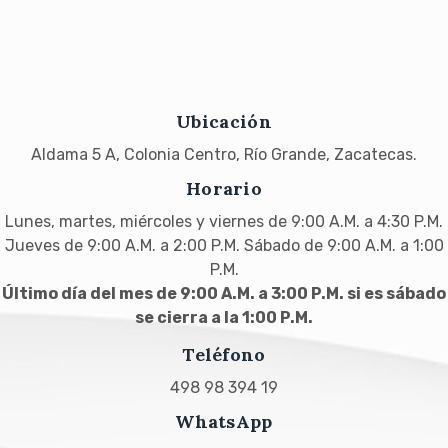
Ubicación
Aldama 5 A, Colonia Centro, Río Grande, Zacatecas.
Horario
Lunes, martes, miércoles y viernes de 9:00 A.M. a 4:30 P.M.
Jueves de 9:00 A.M. a 2:00 P.M. Sábado de 9:00 A.M. a 1:00
P.M.
Último día del mes de 9:00 A.M. a 3:00 P.M. si es sábado
se cierra a la 1:00 P.M.
Teléfono
498 98 394 19
WhatsApp