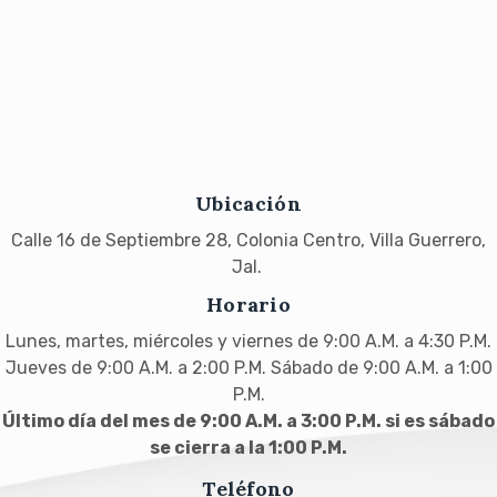
Ubicación
Calle 16 de Septiembre 28, Colonia Centro, Villa Guerrero,
Jal.
Horario
Lunes, martes, miércoles y viernes de 9:00 A.M. a 4:30 P.M.
Jueves de 9:00 A.M. a 2:00 P.M. Sábado de 9:00 A.M. a 1:00
P.M.
Último día del mes de 9:00 A.M. a 3:00 P.M. si es sábado
se cierra a la 1:00 P.M.
Teléfono