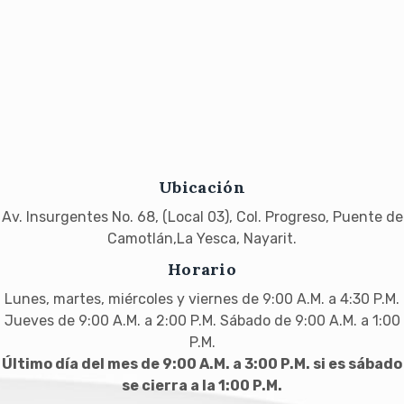
Ubicación
Av. Insurgentes No. 68, (Local 03), Col. Progreso, Puente de
Camotlán,La Yesca, Nayarit.
Horario
Lunes, martes, miércoles y viernes de 9:00 A.M. a 4:30 P.M.
Jueves de 9:00 A.M. a 2:00 P.M. Sábado de 9:00 A.M. a 1:00
P.M.
Último día del mes de 9:00 A.M. a 3:00 P.M. si es sábado
se cierra a la 1:00 P.M.