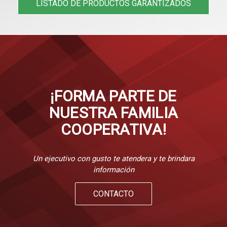
LISTADO DE PRODUCTOS GARANTIZADOS
¡FORMA PARTE DE
NUESTRA FAMILIA
COOPERATIVA!
Un ejecutivo con gusto te atendera y te brindara
información
CONTACTO