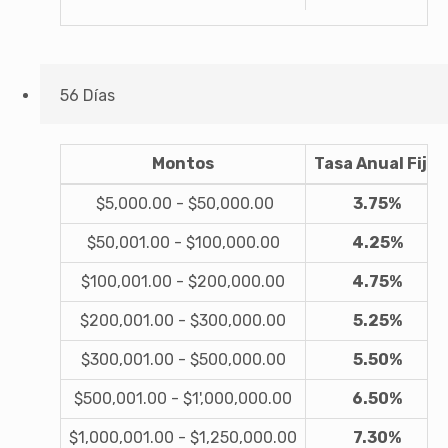
56 Días
Montos
Tasa Anual Fija
$5,000.00 - $50,000.00
3.75%
$50,001.00 - $100,000.00
4.25%
$100,001.00 - $200,000.00
4.75%
$200,001.00 - $300,000.00
5.25%
$300,001.00 - $500,000.00
5.50%
$500,001.00 - $1',000,000.00
6.50%
$1,000,001.00 - $1,250,000.00
7.30%