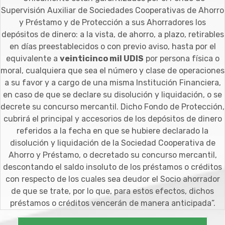
Supervisión Auxiliar de Sociedades Cooperativas de Ahorro
y Préstamo y de Protección a sus Ahorradores los
depósitos de dinero: a la vista, de ahorro, a plazo, retirables
en días preestablecidos o con previo aviso, hasta por el
equivalente a
veinticinco mil UDIS
por persona física o
moral, cualquiera que sea el número y clase de operaciones
a su favor y a cargo de una misma Institución Financiera,
en caso de que se declare su disolución y liquidación, o se
decrete su concurso mercantil. Dicho Fondo de Protección,
cubrirá el principal y accesorios de los depósitos de dinero
referidos a la fecha en que se hubiere declarado la
disolución y liquidación de la Sociedad Cooperativa de
Ahorro y Préstamo, o decretado su concurso mercantil,
descontando el saldo insoluto de los préstamos o créditos
con respecto de los cuales sea deudor el Socio ahorrador
de que se trate, por lo que, para estos efectos, dichos
préstamos o créditos vencerán de manera anticipada”.