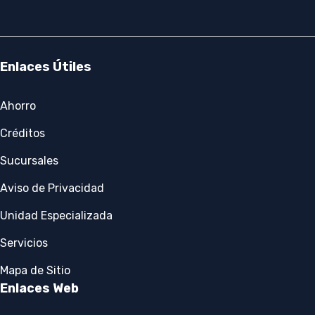
Enlaces Útiles
Ahorro
Créditos
Sucursales
Aviso de Privacidad
Unidad Especializada
Servicios
Mapa de Sitio
Enlaces Web