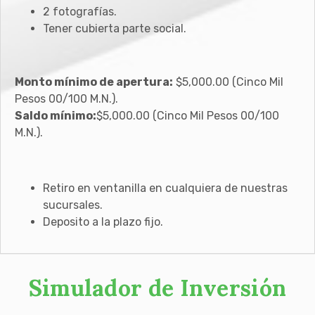
2 fotografías.
Tener cubierta parte social.
Monto mínimo de apertura:
$5,000.00 (Cinco Mil
Pesos 00/100 M.N.).
Saldo mínimo:
$5,000.00 (Cinco Mil Pesos 00/100
M.N.).
Retiro en ventanilla en cualquiera de nuestras
sucursales.
Deposito a la plazo fijo.
Simulador de Inversión