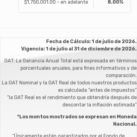
$1,750,001.00 - en adelante
8.00%
Fecha de Cálculo: 1 de julio de 2026.
Vigencia: 1 de julio al 31 de diciembre de 2026.
GAT: La Ganancia Anual Total está expresada en términos
porcentuales anuales, para fines informativos y de
comparación.
La GAT Nominal y la GAT Real de todos nuestros productos
es calculada “antes de impuestos”
“la GAT Real es el rendimiento que obtendría después de
descontar la inflación estimada”
*Los montos mostrados se expresan en Moneda
Nacional.
“Únicamente están garantizados por el Fondo de