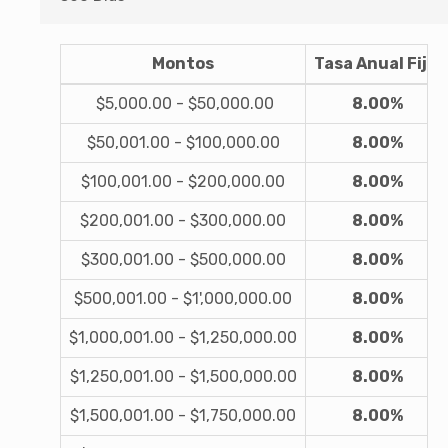
Montos
Tasa Anual Fija
$5,000.00 - $50,000.00
8.00%
$50,001.00 - $100,000.00
8.00%
$100,001.00 - $200,000.00
8.00%
$200,001.00 - $300,000.00
8.00%
$300,001.00 - $500,000.00
8.00%
$500,001.00 - $1',000,000.00
8.00%
$1,000,001.00 - $1,250,000.00
8.00%
$1,250,001.00 - $1,500,000.00
8.00%
$1,500,001.00 - $1,750,000.00
8.00%