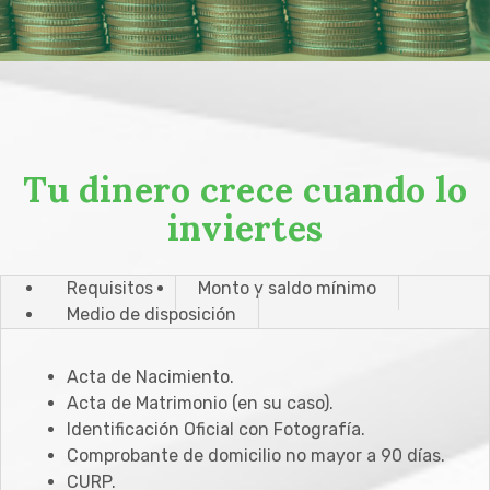
Tu dinero crece cuando lo
inviertes
Requisitos
Monto y saldo mínimo
Medio de disposición
Acta de Nacimiento.
Acta de Matrimonio (en su caso).
Identificación Oficial con Fotografía.
Comprobante de domicilio no mayor a 90 días.
CURP.