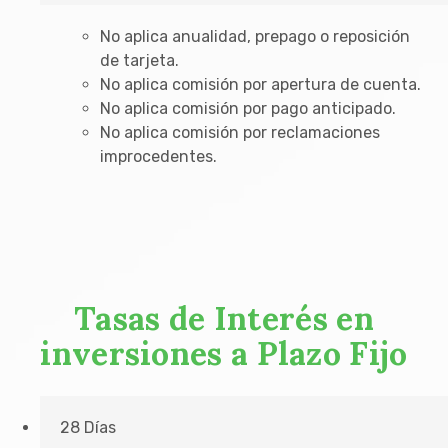
No aplica anualidad, prepago o reposición
de tarjeta.
No aplica comisión por apertura de cuenta.
No aplica comisión por pago anticipado.
No aplica comisión por reclamaciones
improcedentes.
Tasas de Interés en
inversiones a Plazo Fijo
28 Días