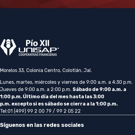
Morelos 33, Colonia Centro, Colotlán, Jal.
Lunes, martes, miércoles y viernes de 9:00 a.m. a 4:30 p.m.
Jueves de 9:00 a.m. a 2:00 p.m.
Sábado de 9:00 a.m. a
1:00 p.m. Último día del mes hasta las 3:00
p.m. excepto si es sábado se cierra a la 1:00 p.m.
Tel:01 (499) 99 2 00 79 / 99 2 05 22
Síguenos en las redes sociales