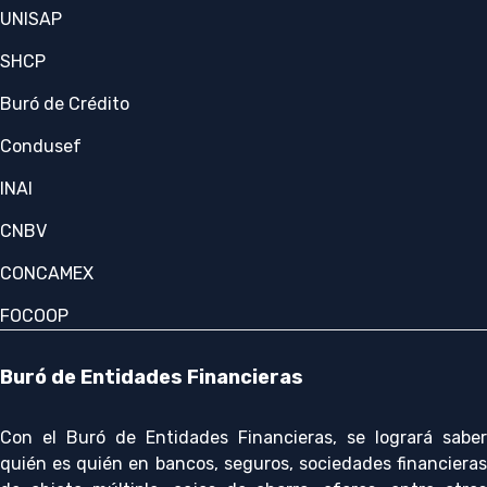
UNISAP
SHCP
Buró de Crédito
Condusef
INAI
CNBV
CONCAMEX
FOCOOP
Buró de Entidades Financieras
Con el Buró de Entidades Financieras, se logrará saber
quién es quién en bancos, seguros, sociedades financieras