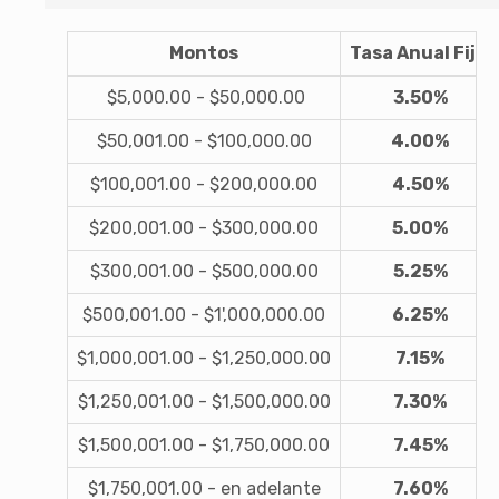
Montos
Tasa Anual Fija
$5,000.00 - $50,000.00
3.50%
$50,001.00 - $100,000.00
4.00%
$100,001.00 - $200,000.00
4.50%
$200,001.00 - $300,000.00
5.00%
$300,001.00 - $500,000.00
5.25%
$500,001.00 - $1',000,000.00
6.25%
$1,000,001.00 - $1,250,000.00
7.15%
$1,250,001.00 - $1,500,000.00
7.30%
$1,500,001.00 - $1,750,000.00
7.45%
$1,750,001.00 - en adelante
7.60%