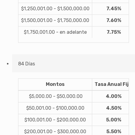
$1,250,001.00 - $1,500,000.00
7.45%
$1,500,001.00 - $1,750,000.00
7.60%
$1,750,001.00 - en adelante
7.75%
84 Días
Montos
Tasa Anual Fija
$5,000.00 - $50,000.00
4.00%
$50,001.00 - $100,000.00
4.50%
$100,001.00 - $200,000.00
5.00%
$200,001.00 - $300,000.00
5.50%