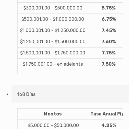
$300,001.00 - $500,000.00
5.75%
$500,001.00 - $1',000,000.00
6.75%
$1,000,001.00 - $1,250,000.00
7.45%
$1,250,001.00 - $1,500,000.00
7.60%
$1,500,001.00 - $1,750,000.00
7.75%
$1,750,001.00 - en adelante
7.50%
168 Días
Montos
Tasa Anual Fija
$5,000.00 - $50,000.00
4.25%