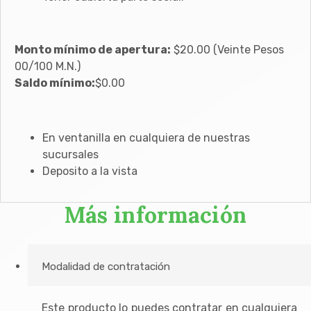
Monto mínimo de apertura:
$20.00 (Veinte Pesos
00/100 M.N.)
Saldo mínimo:
$0.00
En ventanilla en cualquiera de nuestras
sucursales
Deposito a la vista
Más información
Modalidad de contratación
Este producto lo puedes contratar en cualquiera