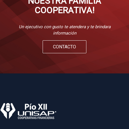
NUESTRA FAMILIA
COOPERATIVA!
Un ejecutivo con gusto te atendera y te brindara
información
CONTACTO