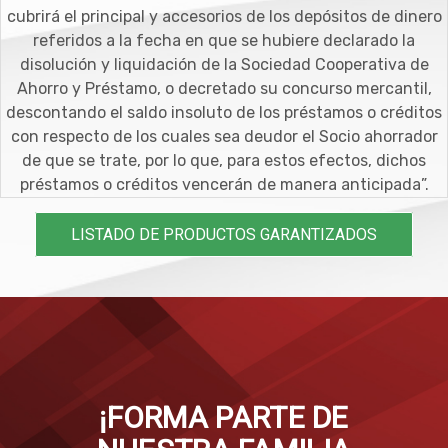
cubrirá el principal y accesorios de los depósitos de dinero
referidos a la fecha en que se hubiere declarado la
disolución y liquidación de la Sociedad Cooperativa de
Ahorro y Préstamo, o decretado su concurso mercantil,
descontando el saldo insoluto de los préstamos o créditos
con respecto de los cuales sea deudor el Socio ahorrador
de que se trate, por lo que, para estos efectos, dichos
préstamos o créditos vencerán de manera anticipada”.
LISTADO DE PRODUCTOS GARANTIZADOS
¡FORMA PARTE DE