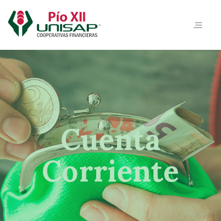
Cuenta
Corriente