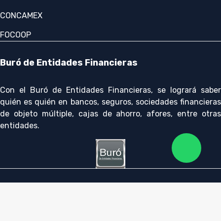
CONCAMEX
FOCOOP
Buró de Entidades Financieras
Con el Buró de Entidades Financieras, se logrará saber
quién es quién en bancos, seguros, sociedades financieras
de objeto múltiple, cajas de ahorro, afores, entre otras
entidades.
CONSULTA LOS COSTOS Y LAS COMISIONES DE
NUESTROS PRODUCTOS