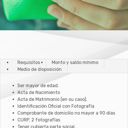
Requisitos
Monto y saldo mínimo
Medio de disposición
Ser mayor de edad.
Acta de Nacimiento
Acta de Matrimonio (en su caso),
Identificación Oficial con Fotografía
Comprobante de domicilio no mayor a 90 días
CURP, 2 fotografías
Tener cubierta parte social.