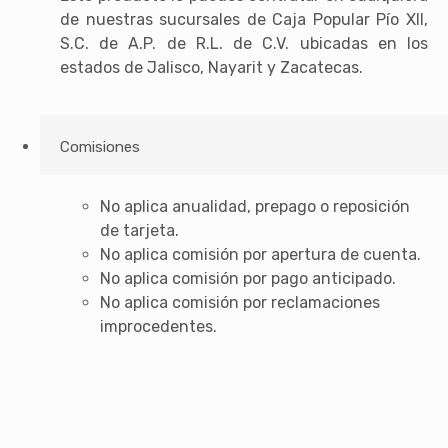
de nuestras sucursales de Caja Popular Pío XII,
S.C. de A.P. de R.L. de C.V. ubicadas en los
estados de Jalisco, Nayarit y Zacatecas.
Comisiones
No aplica anualidad, prepago o reposición
de tarjeta.
No aplica comisión por apertura de cuenta.
No aplica comisión por pago anticipado.
No aplica comisión por reclamaciones
improcedentes.