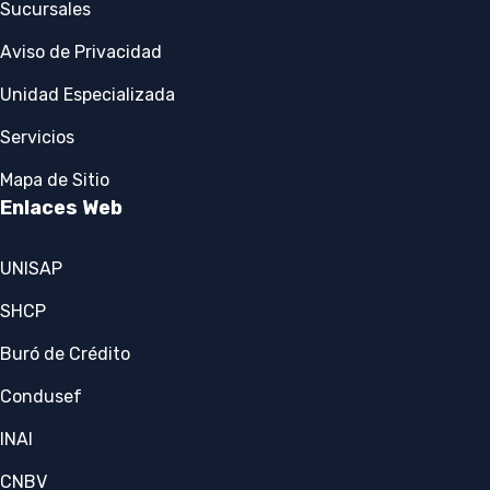
Sucursales
Aviso de Privacidad
Unidad Especializada
Servicios
Mapa de Sitio
Enlaces Web
UNISAP
SHCP
Buró de Crédito
Condusef
INAI
CNBV