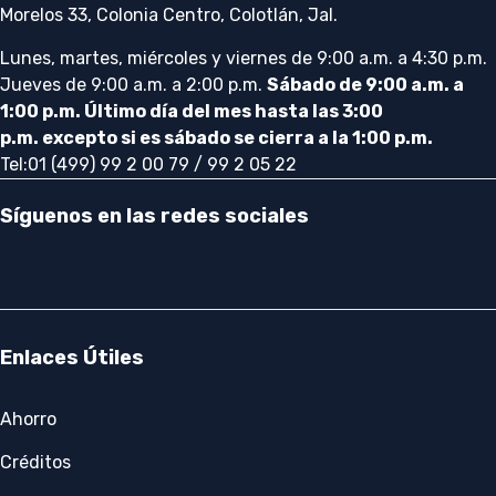
Morelos 33, Colonia Centro, Colotlán, Jal.
Lunes, martes, miércoles y viernes de 9:00 a.m. a 4:30 p.m.
Jueves de 9:00 a.m. a 2:00 p.m.
Sábado de 9:00 a.m. a
1:00 p.m. Último día del mes hasta las 3:00
p.m. excepto si es sábado se cierra a la 1:00 p.m.
Tel:01 (499) 99 2 00 79 / 99 2 05 22
Síguenos en las redes sociales
Enlaces Útiles
Ahorro
Créditos