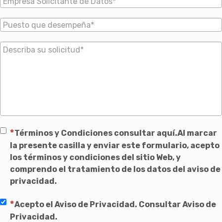
Términos y Condiciones consultar
aquí.
Al marcar
la presente casilla y enviar este formulario, acepto
los términos y condiciones del sitio Web, y
comprendo el tratamiento de los datos del aviso de
privacidad.
Acepto el Aviso de Privacidad.
Consultar Aviso de
Privacidad.