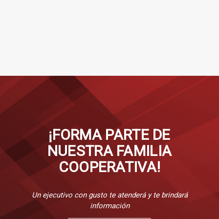
¡FORMA PARTE DE
NUESTRA FAMILIA
COOPERATIVA!
Un ejecutivo con gusto te atenderá y te brindará
información