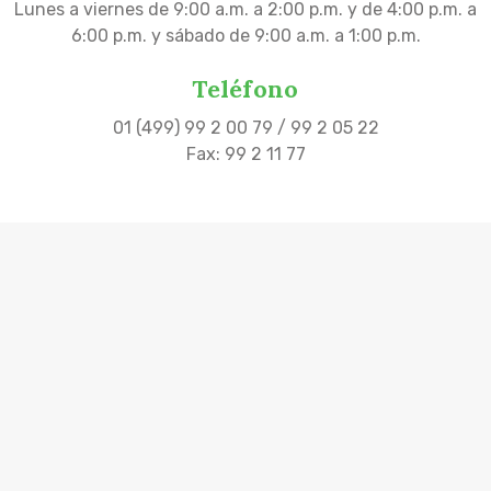
Lunes a viernes de 9:00 a.m. a 2:00 p.m. y de 4:00 p.m. a
6:00 p.m. y sábado de 9:00 a.m. a 1:00 p.m.
Teléfono
01 (499) 99 2 00 79 / 99 2 05 22
Fax: 99 2 11 77