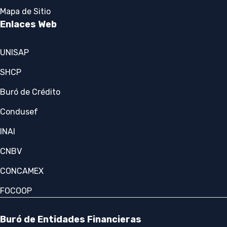
Mapa de Sitio
Enlaces Web
UNISAP
SHCP
Buró de Crédito
Condusef
INAI
CNBV
CONCAMEX
FOCOOP
Buró de Entidades Financieras