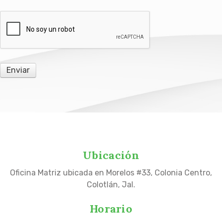
Enviar
Ubicación
Oficina Matriz ubicada en Morelos #33, Colonia Centro,
Colotlán, Jal.
Horario