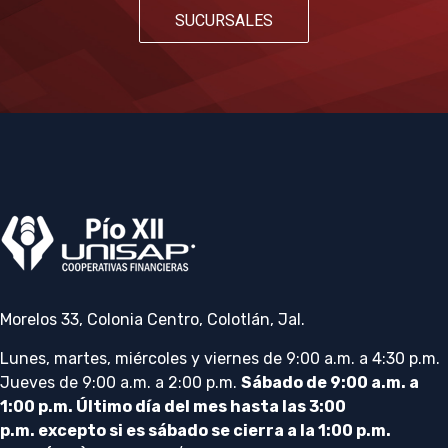
SUCURSALES
Morelos 33, Colonia Centro, Colotlán, Jal.
Lunes, martes, miércoles y viernes de 9:00 a.m. a 4:30 p.m.
Jueves de 9:00 a.m. a 2:00 p.m.
Sábado de 9:00 a.m. a
1:00 p.m. Último día del mes hasta las 3:00
p.m. excepto si es sábado se cierra a la 1:00 p.m.