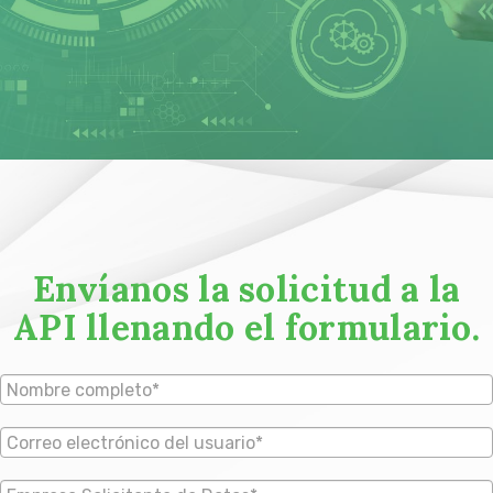
Envíanos la solicitud a la
API llenando el formulario.